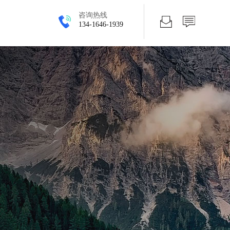
咨询热线
134-1646-1939