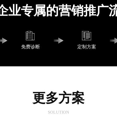
企业专属的营销推广
免费诊断
定制方案
更多方案
SOLUTION