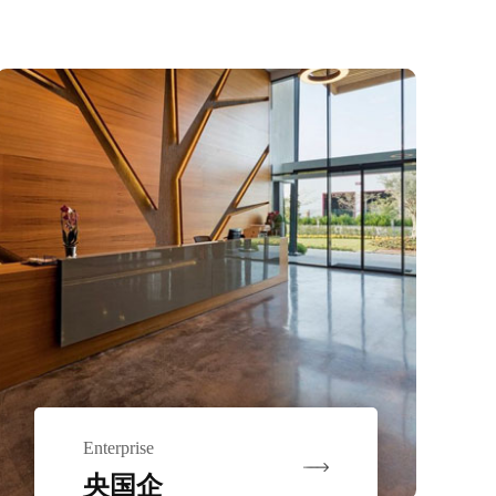
Enterprise
央国企