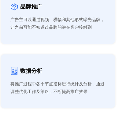
品牌推广
广告主可以通过视频、横幅和其他形式曝光品牌，
让之前可能不知道该品牌的潜在客户接触到
数据分析
将推广过程中各个节点指标进行统计及分析，通过
调整优化工作及策略，不断提高推广效果