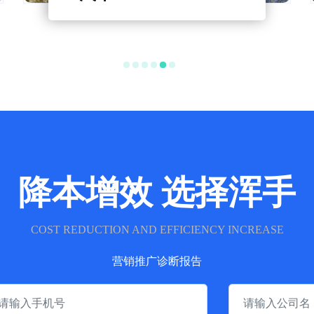
降本增效 选择浑手
COST REDUCTION AND EFFICIENCY INCREASE
营销推广诊断报告