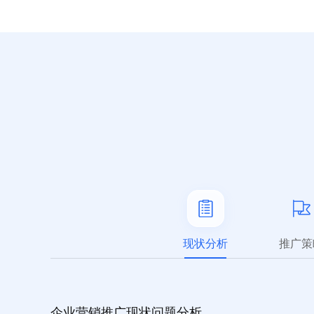
现状分析
推广策
企业营销推广现状问题分析