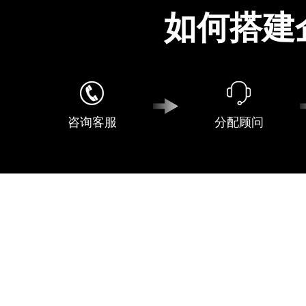
如何搭建
咨询客服
分配顾问