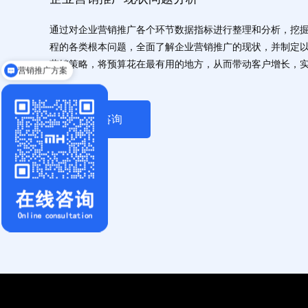
通过对企业营销推广各个环节数据指标进行整理和分析，挖
程的各类根本问题，全面了解企业营销推广的现状，并制定
营销策略，将预算花在最有用的地方，从而带动客户增长，
营销推广方案
获取报价单
立刻咨询