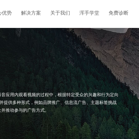
心优势
解决方案
关于我们
浑手学堂
免费诊断
抖音应用内观看视频的过程中，根据特定受众的兴趣和行为定向
秒，并提供多种形式，例如品牌推广、信息流广告、主题标签挑战
众并推动参与的广告方式。