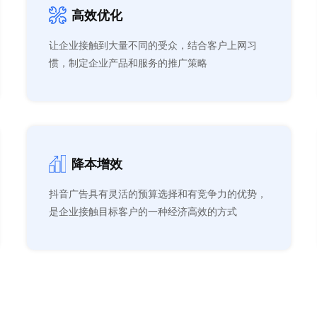
高效优化
让企业接触到大量不同的受众，结合客户上网习
惯，制定企业产品和服务的推广策略
降本增效
抖音广告具有灵活的预算选择和有竞争力的优势，
是企业接触目标客户的一种经济高效的方式