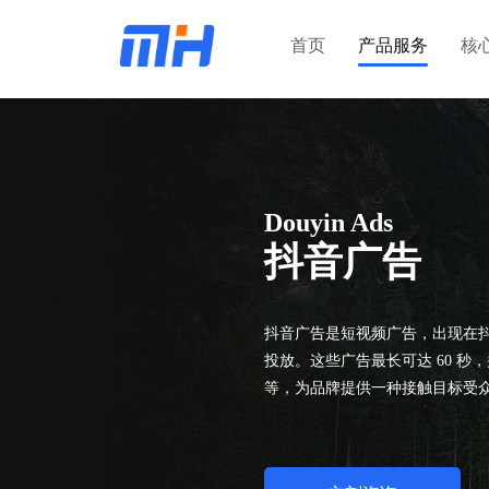
首页
产品服务
核
Douyin Ads
抖音广告
抖音广告是短视频广告，出现在
投放。这些广告最长可达 60 
等，为品牌提供一种接触目标受