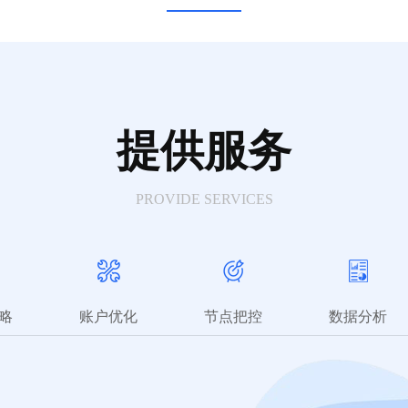
提供服务
PROVIDE SERVICES
略
账户优化
节点把控
数据分析