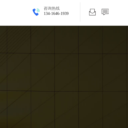
咨询热线
134-1646-1939