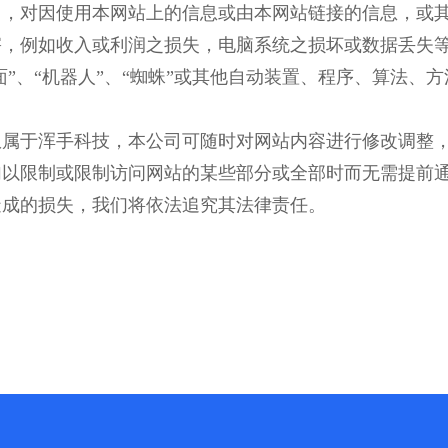
），对因使用本网站上的信息或由本网站链接的信息，或
害，例如收入或利润之损失，电脑系统之损坏或数据丢失
面”、“机器人”、“蜘蛛”或其他自动装置、程序、算法
权属于浑手科技，本公司可随时对网站内容进行修改调整
加以限制或限制访问网站的某些部分或全部时而无需提前
造成的损失，我们将依法追究其法律责任。