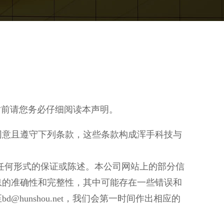
站前请您务必仔细阅读本声明。
同意且遵守下列条款，这些条款构成浑手科技与
任何形式的保证或陈述。本公司网站上的部分信
息的准确性和完整性，其中可能存在一些错误和
unshou.net，我们会第一时间作出相应的