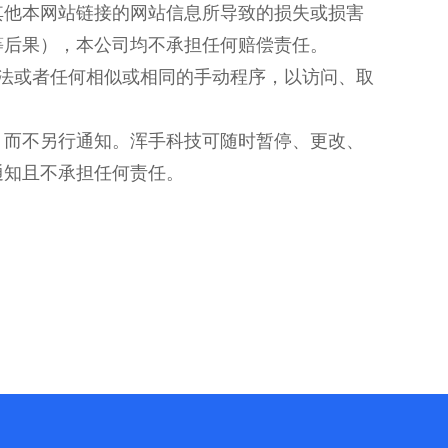
其他本网站链接的网站信息所导致的损失或损害
等后果），本公司均不承担任何赔偿责任。
、方法或者任何相似或相同的手动程序，以访问、取
，而不另行通知。浑手科技可随时暂停、更改、
通知且不承担任何责任。