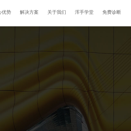
心优势
解决方案
关于我们
浑手学堂
免费诊断