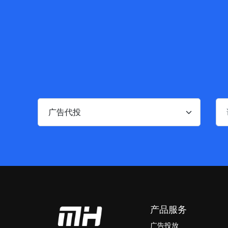
产品服务
广告投放