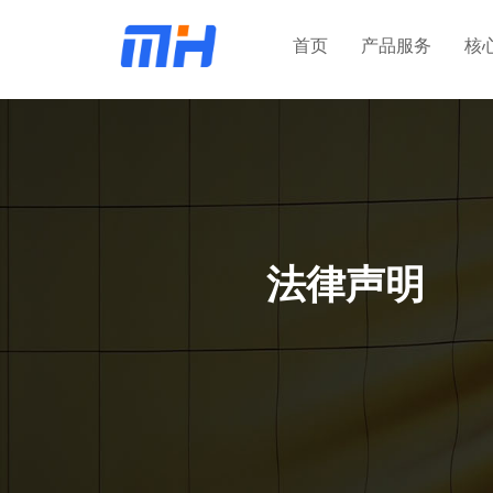
首页
产品服务
核
法律声明