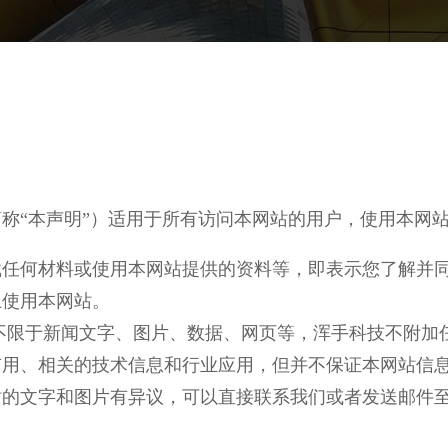
称“本声明”）适用于所有访问本网站的用户，使用本网
载任何材料或使用本网站提供的资料等，即表示您了解并
止使用本网站。
不限于新闻文字、图片、数据、网页等，浑手科技不附加
有用、相关的技术信息和行业应用，但并不保证本网站信
字和图片有异议，可以直接联系我们或者发送邮件至bd@h