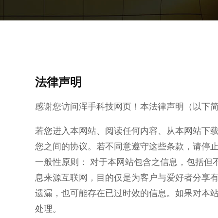
法律声明
感谢您访问浑手科技网页！本法律声明（以下简
若您进入本网站、阅读任何内容、从本网站下
您之间的协议。若不同意遵守这些条款，请停
一般性原则： 对于本网站包含之信息，包括但
息来源互联网，目的仅是为客户与爱好者分享
遗漏，也可能存在已过时效的信息。如果对本站的文
处理。